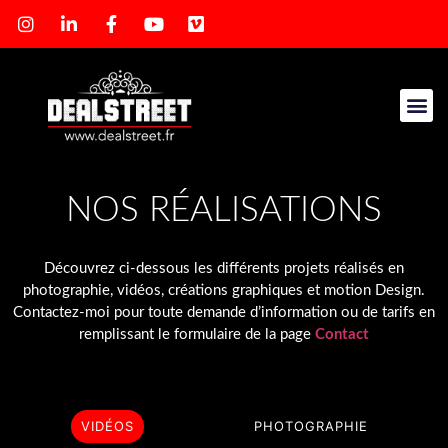
NOS RÉALISATIONS
Découvrez ci-dessous les différents projets réalisés en
photographie, vidéos, créations graphiques et motion Design.
Contactez-moi pour toute demande d’information ou de tarifs en
remplissant le formulaire de la page
Contact
VIDÉOS
PHOTOGRAPHIE